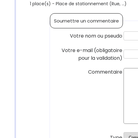
1 place(s) - Place de stationnement (Rue, ...)
Soumettre un commentaire
Votre nom ou pseudo
Votre e-mail (obligatoire
pour la validation)
Commentaire
Type