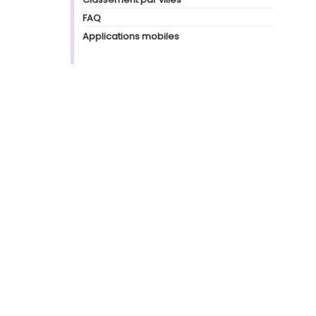
FAQ
Applications mobiles