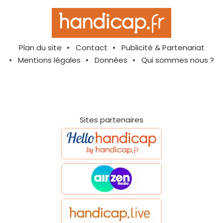
Plan du site
Contact
Publicité & Partenariat
Mentions légales
Données
Qui sommes nous ?
Sites partenaires