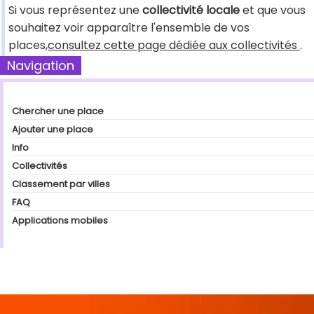
Si vous représentez une
collectivité locale
et que vous
souhaitez voir apparaître l'ensemble de vos
places,
consultez cette page dédiée aux collectivités
.
Navigation
Chercher une place
Ajouter une place
Info
Collectivités
Classement par villes
FAQ
Applications mobiles