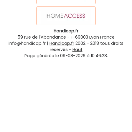
Handicap.fr
59 rue de l'Abondance
-
F-69003
Lyon
France
info@handicap.fr
|
Handicap.fr
2002 - 2018 tous droits
réservés -
Haut
Page générée le 09-08-2026 à 10:46:28.