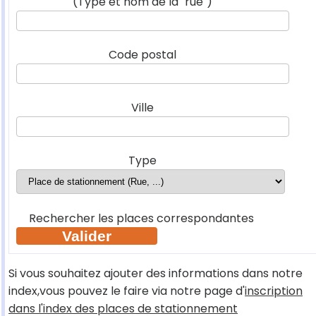
(Type et nom de la "rue")
Code postal
Ville
Type
Rechercher les places correspondantes
Si vous souhaitez ajouter des informations dans notre
index,vous pouvez le faire via notre page d'
inscription
dans l'index des places de stationnement