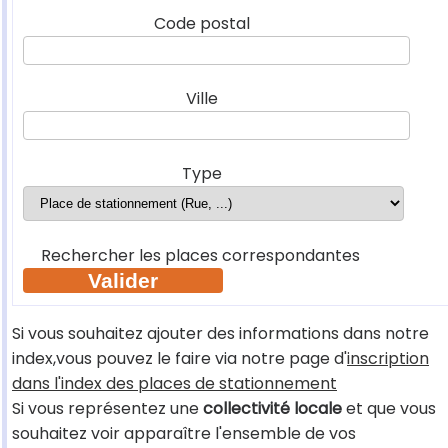
Code postal
Ville
Type
Rechercher les places correspondantes
Si vous souhaitez ajouter des informations dans notre
index,vous pouvez le faire via notre page d'
inscription
dans l'index des places de stationnement
Si vous représentez une
collectivité locale
et que vous
souhaitez voir apparaître l'ensemble de vos