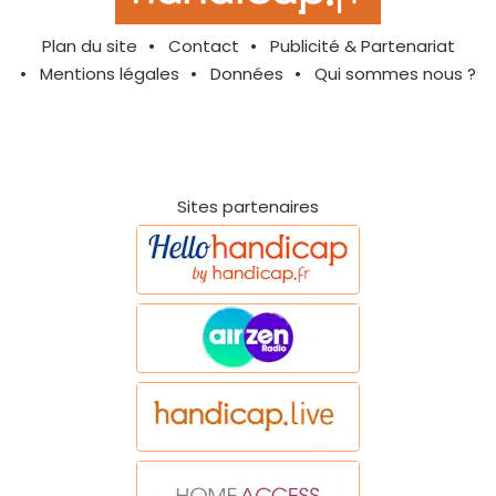
Plan du site
Contact
Publicité & Partenariat
Mentions légales
Données
Qui sommes nous ?
Sites partenaires