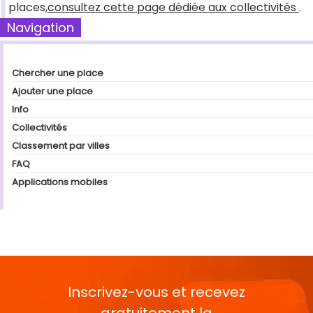
places,
consultez cette page dédiée aux collectivités
.
Navigation
Chercher une place
Ajouter une place
Info
Collectivités
Classement par villes
FAQ
Applications mobiles
Inscrivez-vous et recevez
gratuitement la