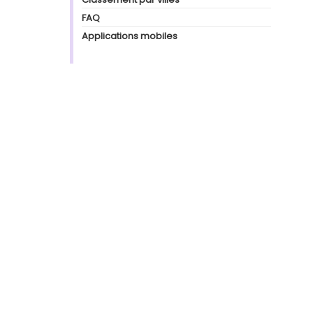
FAQ
Applications mobiles