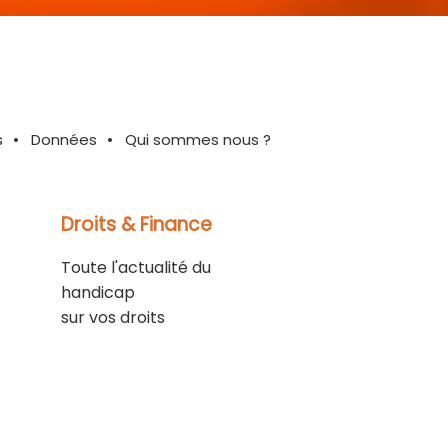
s
Données
Qui sommes nous ?
Droits & Finance
Toute l'actualité du
handicap
sur vos droits